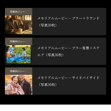
葬儀向けムービーテンプレート
メモリアルムービー – ブラー＋ラウンド
（写真30枚）
葬儀向けムービーテンプレート
メモリアルムービー – ブラー背景＋スク
エア（写真30枚）
葬儀向けムービーテンプレート
メモリアルムービー – サイドバイサイド
（写真30枚）