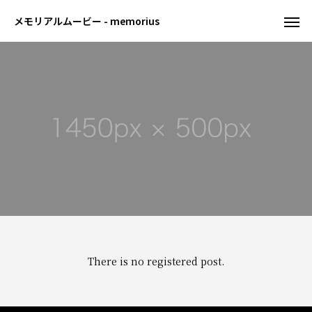
メモリアルムービー - memorius
There is no registered post.