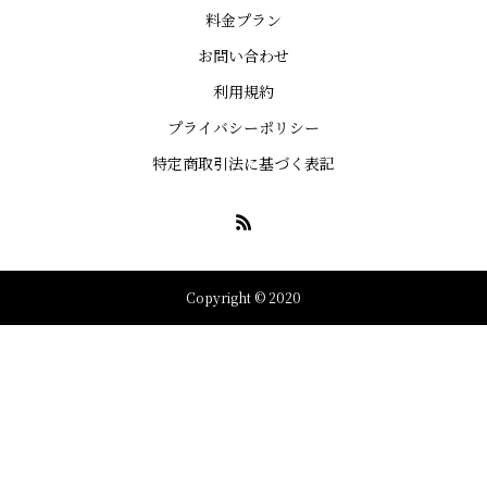
料金プラン
お問い合わせ
利用規約
プライバシーポリシー
特定商取引法に基づく表記
Copyright © 2020