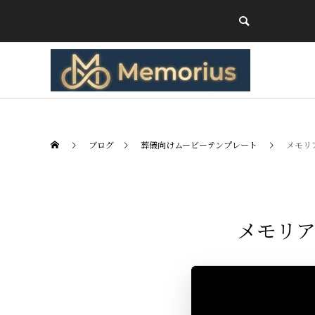
ブログ
葬儀向けムービーテンプレート
メモリ
メモリア