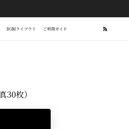
BGMライブラリ
ご利用ガイド
真30枚）