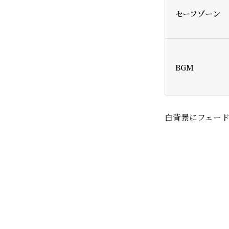
セーフゾーン
BGM
白背景にフェー