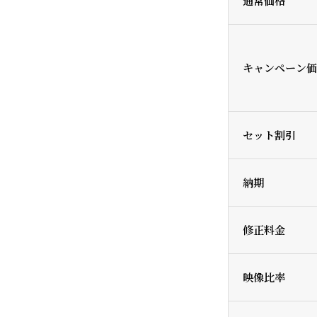
通常価格
キャンペーン価
セット割引
納期
修正料金
映像比率