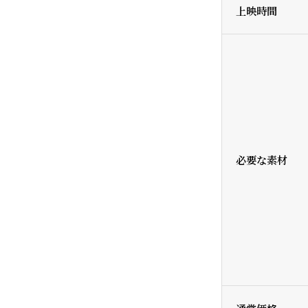
上映時間
必要な素材