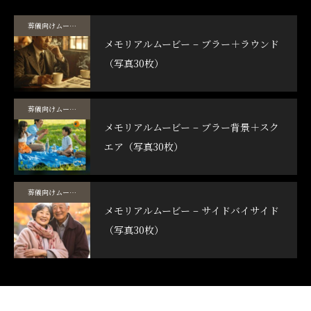
葬儀向けムービーテンプレート
メモリアルムービー – ブラー＋ラウンド
（写真30枚）
葬儀向けムービーテンプレート
メモリアルムービー – ブラー背景＋スク
エア（写真30枚）
葬儀向けムービーテンプレート
メモリアルムービー – サイドバイサイド
（写真30枚）