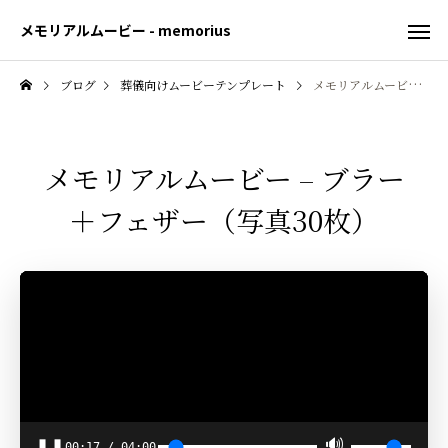
メモリアルムービー - memorius
ブログ
葬儀向けムービーテンプレート
メモリアルムービー – ブラー＋フェザー（写真30枚）
メモリアルムービー – ブラー
＋フェザー（写真30枚）
🔊
❚❚
00:18
/
04:00