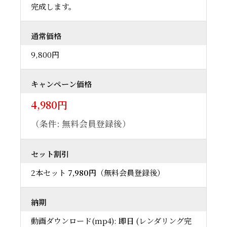
完成します。
通常価格
9,800円
キャンペーン価格
4,980円
（条件: 無料会員登録後）
セット割引
2本セット
7,980円
（無料会員登録後）
納期
動画ダウンロード(mp4):
即日
(レンダリング完