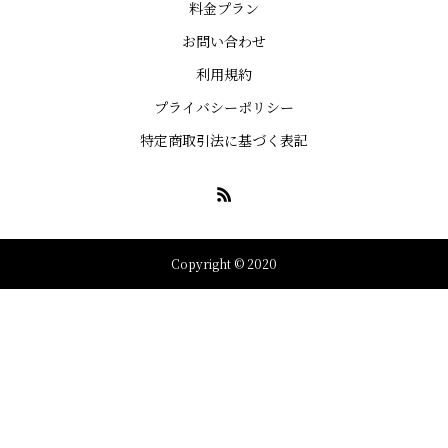
料金プラン
お問い合わせ
利用規約
プライバシーポリシー
特定商取引法に基づく表記
Copyright © 2020