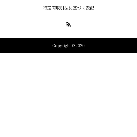
特定商取引法に基づく表記
Copyright © 2020