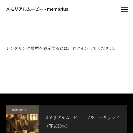
メモリアルムービー - memorius
レンダリング履歴を表示するには、ログインしてください。
葬儀向けムービーテンプレート
メモリアルムービー – ブラー＋ラウンド
（写真30枚）