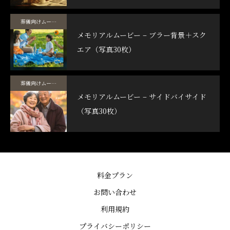
葬儀向けムービーテンプレート
メモリアルムービー – ブラー背景＋スク
エア（写真30枚）
葬儀向けムービーテンプレート
メモリアルムービー – サイドバイサイド
（写真30枚）
料金プラン
お問い合わせ
利用規約
プライバシーポリシー