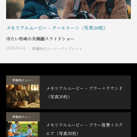
メモリアルムービー – クールトーン（写真30枚）
冷たい色味の全画面スライドショー
2026.04.12
葬儀向けムービーテンプレート
葬儀向けムービーテンプレート
メモリアルムービー – ブラー＋ラウンド
（写真30枚）
葬儀向けムービーテンプレート
メモリアルムービー – ブラー背景＋スク
エア（写真30枚）