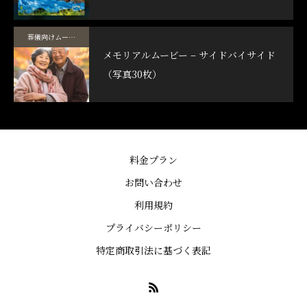
葬儀向けムービーテンプレート
メモリアルムービー – サイドバイサイド
（写真30枚）
料金プラン
お問い合わせ
利用規約
プライバシーポリシー
特定商取引法に基づく表記