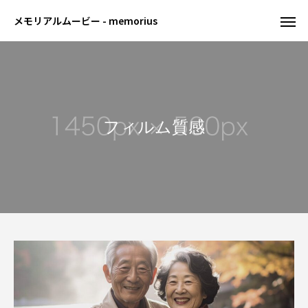
メモリアルムービー - memorius
フィルム質感