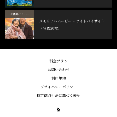
葬儀向けムービーテンプレート
メモリアルムービー – サイドバイサイド
（写真30枚）
料金プラン
お問い合わせ
利用規約
プライバシーポリシー
特定商取引法に基づく表記