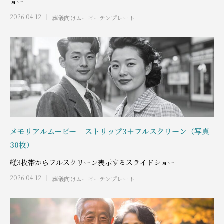
ョー
2026.04.12
葬儀向けムービーテンプレート
メモリアルムービー – ストリップ3＋フルスクリーン（写真
30枚）
縦3枚帯からフルスクリーン表示するスライドショー
2026.04.12
葬儀向けムービーテンプレート