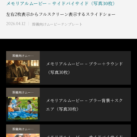
メモリアルムービー – サイドバイサイド（写真30枚）
左右2枚表示からフルスクリーン表示するスライドショー
2026.04.12
葬儀向けムービーテンプレート
葬儀向けムービーテンプレート
メモリアルムービー – ブラー＋ラウンド
（写真30枚）
葬儀向けムービーテンプレート
メモリアルムービー – ブラー背景＋スク
エア（写真30枚）
葬儀向けムービーテンプレート