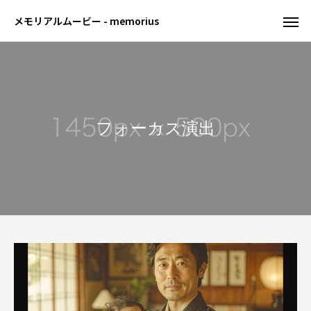
メモリアルムービー - memorius
フォーカス演出