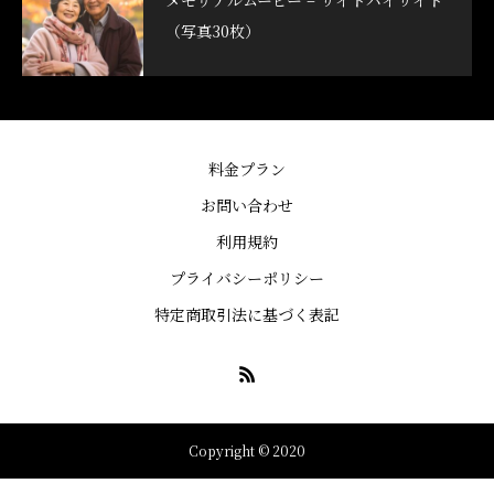
メモリアルムービー – サイドバイサイド
（写真30枚）
料金プラン
お問い合わせ
利用規約
プライバシーポリシー
特定商取引法に基づく表記
Copyright © 2020