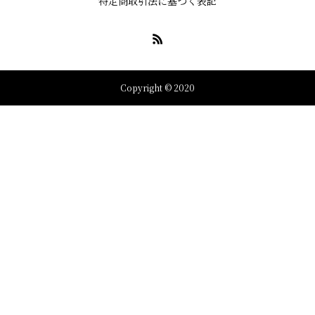
特定商取引法に基づく表記
Copyright © 2020