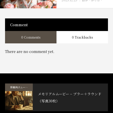
Comment
0 Comments
0 Trackbacks
There are no comment yet.
葬儀向けムービーテンプレート
メモリアルムービー – ブラー＋ラウンド
（写真30枚）