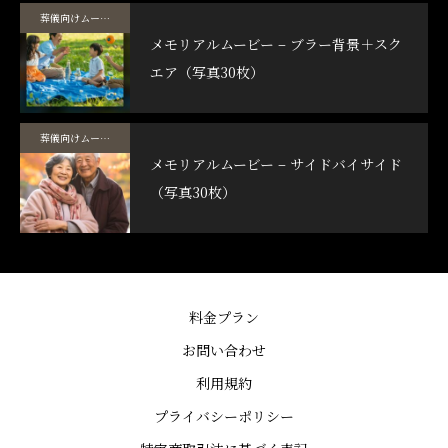
葬儀向けムービーテンプレート
メモリアルムービー – ブラー背景＋スク
エア（写真30枚）
葬儀向けムービーテンプレート
メモリアルムービー – サイドバイサイド
（写真30枚）
料金プラン
お問い合わせ
利用規約
プライバシーポリシー