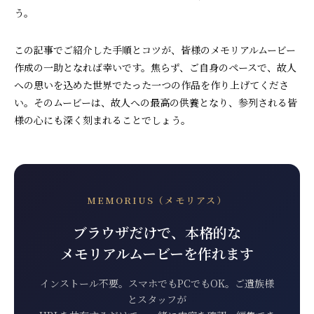
う。
この記事でご紹介した手順とコツが、皆様のメモリアルムービー
作成の一助となれば幸いです。焦らず、ご自身のペースで、故人
への思いを込めた世界でたった一つの作品を作り上げてくださ
い。そのムービーは、故人への最高の供養となり、参列される皆
様の心にも深く刻まれることでしょう。
MEMORIUS（メモリアス）
ブラウザだけで、本格的な
メモリアルムービーを作れます
インストール不要。スマホでもPCでもOK。ご遺族様
とスタッフが