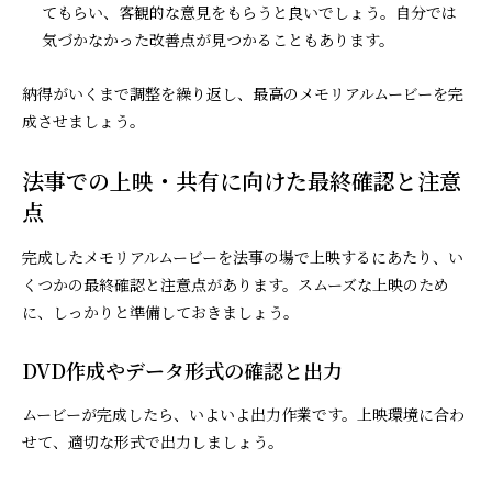
てもらい、客観的な意見をもらうと良いでしょう。自分では
気づかなかった改善点が見つかることもあります。
納得がいくまで調整を繰り返し、最高のメモリアルムービーを完
成させましょう。
法事での上映・共有に向けた最終確認と注意
点
完成したメモリアルムービーを法事の場で上映するにあたり、い
くつかの最終確認と注意点があります。スムーズな上映のため
に、しっかりと準備しておきましょう。
DVD作成やデータ形式の確認と出力
ムービーが完成したら、いよいよ出力作業です。上映環境に合わ
せて、適切な形式で出力しましょう。