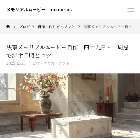
メモリアルムービー - memorius
ブログ
自作・作り方・ソフト
法事メモリアルムービー自作：四十九日・一周忌で流す手順とコツ
法事メモリアルムービー自作：四十九日・一周忌
で流す手順とコツ
2025.12.25
自作・作り方・ソフト