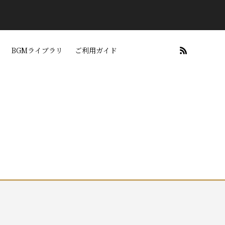
BGMライブラリ
ご利用ガイド