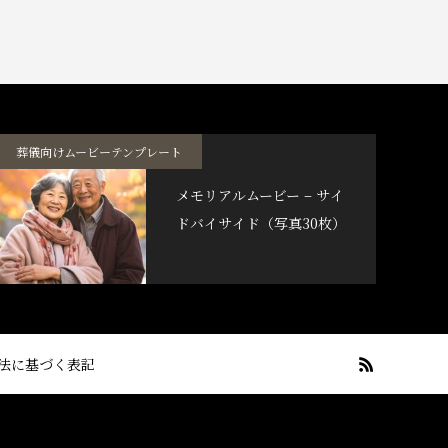
葬儀向けムービーテンプレート
メモリアルムービー – サイ
ドバイサイド（写真30枚）
法に基づく表記