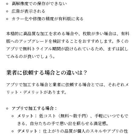
高解像度での保存ができない
広告が表示される
カラー化や修復の精度が有料版に劣る
本格的に高品質な加工を求める場合や、枚数が多い場合は、有料
版へのアップグレードを検討することをおすすめします。多くの
アプリで無料トライアル期間が設けられているため、まずは試し
てみるのが良いでしょう。
業者に依頼する場合との違いは？
アプリで加工する場合と業者に依頼する場合とでは、それぞれメ
リット・デメリットがあります。
アプリで加工する場合：
メリット：
低コスト（無料～数千円）、手軽にいつでもで
きる、自分たちの手で思い出を蘇らせる満足感。
デメリット：
仕上がりの品質が個人のスキルやアプリの性