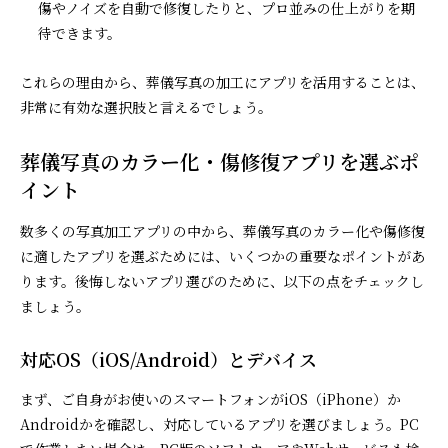
傷やノイズを自動で修復したりと、プロ並みの仕上がりを期
待できます。
これらの理由から、葬儀写真の加工にアプリを活用することは、
非常に有効な選択肢と言えるでしょう。
葬儀写真のカラー化・傷修復アプリを選ぶポ
イント
数多くの写真加工アプリの中から、葬儀写真のカラー化や傷修復
に適したアプリを選ぶためには、いくつかの重要なポイントがあ
ります。後悔しないアプリ選びのために、以下の点をチェックし
ましょう。
対応OS（iOS/Android）とデバイス
まず、ご自身がお使いのスマートフォンがiOS（iPhone）か
Androidかを確認し、対応しているアプリを選びましょう。PC