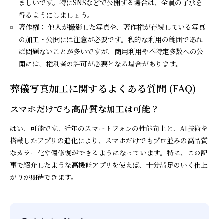
ましいです。特にSNSなどで公開する場合は、全員の了承を
得るようにしましょう。
著作権：
他人が撮影した写真や、著作権が存続している写真
の加工・公開には注意が必要です。私的な利用の範囲であれ
ば問題ないことが多いですが、商用利用や不特定多数への公
開には、権利者の許可が必要となる場合があります。
葬儀写真加工に関するよくある質問 (FAQ)
スマホだけでも高品質な加工は可能？
はい、可能です。近年のスマートフォンの性能向上と、AI技術を
搭載したアプリの進化により、スマホだけでもプロ並みの高品質
なカラー化や傷修復ができるようになっています。特に、この記
事で紹介したような高機能アプリを使えば、十分満足のいく仕上
がりが期待できます。