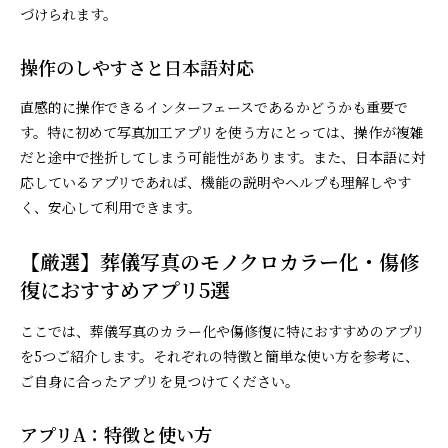
づけられます。
操作のしやすさと日本語対応
直感的に操作できるインターフェースであるかどうかも重要で
す。特に初めて写真加工アプリを使う方にとっては、操作が複雑
だと途中で挫折してしまう可能性があります。また、日本語に対
応しているアプリであれば、機能の説明やヘルプも理解しやす
く、安心して利用できます。
【厳選】葬儀写真のモノクロカラー化・傷修
復におすすめアプリ5選
ここでは、葬儀写真のカラー化や傷修復に特におすすめのアプリ
を5つご紹介します。それぞれの特徴と簡単な使い方を参考に、
ご自身に合ったアプリを見つけてください。
アプリA：特徴と使い方