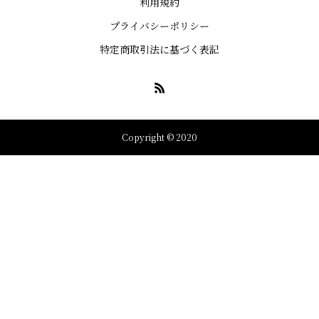
利用規約
プライバシーポリシー
特定商取引法に基づく表記
Copyright © 2020