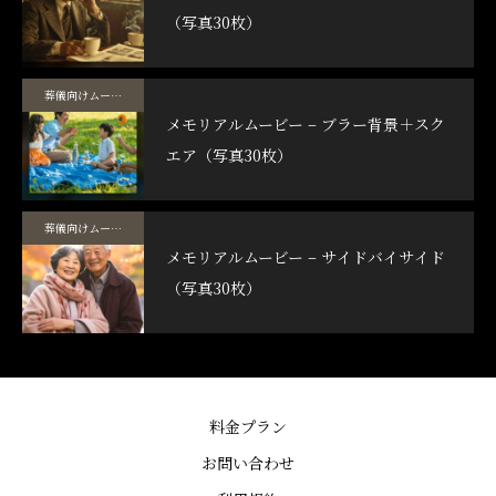
（写真30枚）
葬儀向けムービーテンプレート
メモリアルムービー – ブラー背景＋スク
エア（写真30枚）
葬儀向けムービーテンプレート
メモリアルムービー – サイドバイサイド
（写真30枚）
料金プラン
お問い合わせ