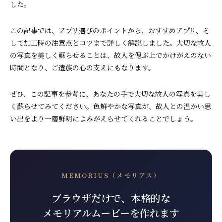
した。
この記事では、アプリ選びのポイントから、おすすめアプリ、そ
して加工時の注意点とコツまで詳しく解説しました。大切な故人
の写真を美しく蘇らせることは、故人を偲ぶ上でかけがえのない
時間となり、ご遺族の心の支えにもなります。
ぜひ、この記事を参考に、あなたの手で大切な故人の写真を美し
く蘇らせてみてください。色鮮やかな写真が、故人との温かい思
い出をより一層鮮明によみがえらせてくれることでしょう。
MEMORIUS（メモリアス）
ブラウザだけで、本格的な
メモリアルムービーを作れます