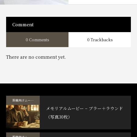
Comment
0 Comments
0 Trackbacks
There are no comment yet.
葬儀向けムービーテンプレート
メモリアルムービー – ブラー＋ラウンド
（写真30枚）
葬儀向けムービーテンプレート