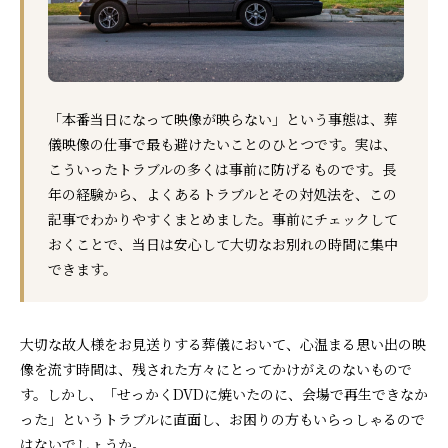
「本番当日になって映像が映らない」という事態は、葬
儀映像の仕事で最も避けたいことのひとつです。実は、
こういったトラブルの多くは事前に防げるものです。長
年の経験から、よくあるトラブルとその対処法を、この
記事でわかりやすくまとめました。事前にチェックして
おくことで、当日は安心して大切なお別れの時間に集中
できます。
大切な故人様をお見送りする葬儀において、心温まる思い出の映
像を流す時間は、残された方々にとってかけがえのないもので
す。しかし、「せっかくDVDに焼いたのに、会場で再生できなか
った」というトラブルに直面し、お困りの方もいらっしゃるので
はないでしょうか。