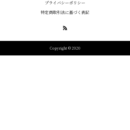
プライバシーポリシー
特定商取引法に基づく表記
Copyright © 2020