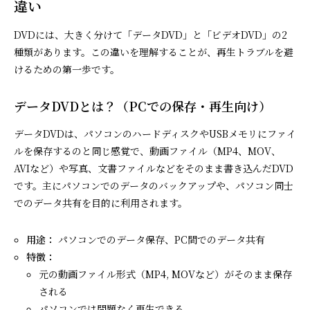
違い
DVDには、大きく分けて「データDVD」と「ビデオDVD」の2
種類があります。この違いを理解することが、再生トラブルを避
けるための第一歩です。
データDVDとは？（PCでの保存・再生向け）
データDVDは、パソコンのハードディスクやUSBメモリにファイ
ルを保存するのと同じ感覚で、動画ファイル（MP4、MOV、
AVIなど）や写真、文書ファイルなどをそのまま書き込んだDVD
です。主にパソコンでのデータのバックアップや、パソコン同士
でのデータ共有を目的に利用されます。
用途：
パソコンでのデータ保存、PC間でのデータ共有
特徴：
元の動画ファイル形式（MP4, MOVなど）がそのまま保存
される
パソコンでは問題なく再生できる