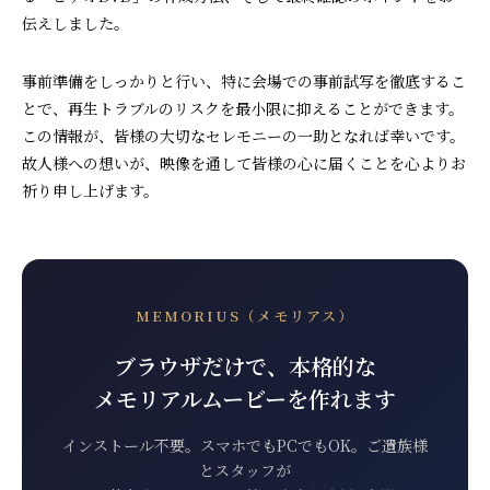
伝えしました。
事前準備をしっかりと行い、特に会場での事前試写を徹底するこ
とで、再生トラブルのリスクを最小限に抑えることができます。
この情報が、皆様の大切なセレモニーの一助となれば幸いです。
故人様への想いが、映像を通して皆様の心に届くことを心よりお
祈り申し上げます。
MEMORIUS（メモリアス）
ブラウザだけで、本格的な
メモリアルムービーを作れます
インストール不要。スマホでもPCでもOK。ご遺族様
とスタッフが