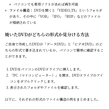
パソコンでも専用ソフトがあれば再生可能
ファイル構造：
DVDを開くと「VIDEO_TS」というフォルダ
があり、その中に「VOB」「IFO」「BUP」などのファイル
が格納されている
焼いたDVDがどちらの形式か見分ける方法
ご自身で作成したDVDが「データDVD」と「ビデオDVD」のど
ちらの形式で書き込まれているか、パソコンで簡単に確認するこ
とができます。
DVDをパソコンのDVDドライブに挿入します。
「PC（マイコンピューター）」を開き、DVDドライブのアイ
コンをダブルクリックします。
表示されたフォルダやファイルを確認します。
以下に、それぞれの形式のファイル構造の例をまとめました。