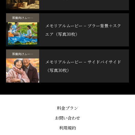
葬儀向けムービーテンプレート
メモリアルムービー – ブラー背景＋スク
エア（写真30枚）
葬儀向けムービーテンプレート
メモリアルムービー – サイドバイサイド
（写真30枚）
料金プラン
お問い合わせ
利用規約