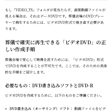
もし「VIDEO_TS」フォルダが見当たらず、直接動画ファイルが
見える場合は、それはデータDVDです。葬儀会場のDVDプレー
ヤーで再生するためには、ビデオDVD形式で焼き直す必要があ
ります。
葬儀で確実に再生できる「ビデオDVD」の正
しい作成手順
葬儀会場で安心して映像を流すためには、「ビデオDVD」形式
でDVDを作成することが不可欠です。ここでは、そのための具体
的な手順をご紹介します。
必要なもの：DVD書き込みソフトとDVD-R
ビデオDVDを作成するために、以下のものをご準備ください。
DVD書き込み（オーサリング）ソフト：
動画ファイルをビデ