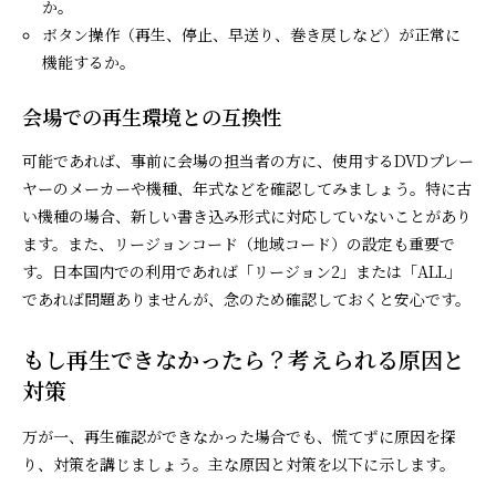
か。
ボタン操作（再生、停止、早送り、巻き戻しなど）が正常に
機能するか。
会場での再生環境との互換性
可能であれば、事前に会場の担当者の方に、使用するDVDプレー
ヤーのメーカーや機種、年式などを確認してみましょう。特に古
い機種の場合、新しい書き込み形式に対応していないことがあり
ます。また、リージョンコード（地域コード）の設定も重要で
す。日本国内での利用であれば「リージョン2」または「ALL」
であれば問題ありませんが、念のため確認しておくと安心です。
もし再生できなかったら？考えられる原因と
対策
万が一、再生確認ができなかった場合でも、慌てずに原因を探
り、対策を講じましょう。主な原因と対策を以下に示します。