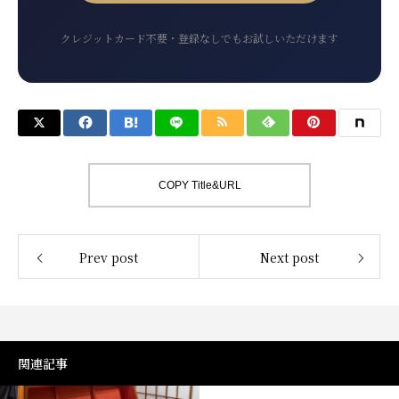
クレジットカード不要・登録なしでもお試しいただけます
COPY Title&URL
Prev post
Next post
関連記事