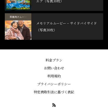
エア（写真30枚）
葬儀向けムービーテンプレート
メモリアルムービー – サイドバイサイド
（写真30枚）
料金プラン
お問い合わせ
利用規約
プライバシーポリシー
特定商取引法に基づく表記