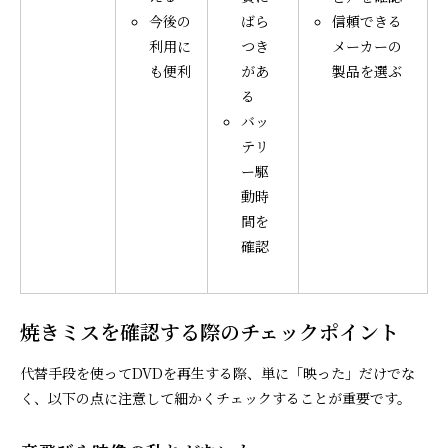
今後の
ばら
信頼できる
利用に
つき
メーカーの
も便利
があ
製品を選ぶ
る
バッ
テリ
ー駆
動時
間を
確認
焼きミスを確認する際のチェックポイント
代替手段を使ってDVDを再生する際、単に「映った」だけでな
く、以下の点に注意して細かくチェックすることが重要です。