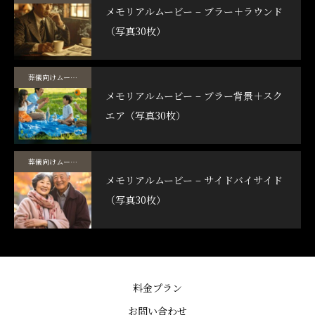
メモリアルムービー – ブラー＋ラウンド
（写真30枚）
葬儀向けムービーテンプレート
メモリアルムービー – ブラー背景＋スク
エア（写真30枚）
葬儀向けムービーテンプレート
メモリアルムービー – サイドバイサイド
（写真30枚）
料金プラン
お問い合わせ