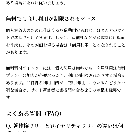
ある場合はそれに従いましょう。
無料でも商用利用が制限されるケース
個人が故人のために作成する葬儀動画であれば、ほとんどのサイ
トで無料で利用できます。しかし、葬儀社などが顧客向けに動画
を作成し、その対価を得る場合は「商用利用」とみなされること
があります。
無料素材サイトの中には、個人利用は無料でも、商用利用は有料
プランへの加入が必要だったり、利用が制限されたりする場合が
あります。ご自身の利用目的が「商用利用」にあたるかどうか不
明な場合は、サイト運営者に直接問い合わせるのが最も確実で
す。
よくある質問（FAQ）
Q. 著作権フリーとロイヤリティフリーの違いは何