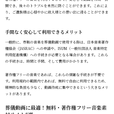
開でき、後々のトラブルを未然に防ぐことができます。これによ
り、ご遺族様は心穏やかに故人様との思い出に浸ることができま
す。
手間なく安心して利用できるメリット
一般的に、市販の音楽を葬儀動画で使用する際は、日本音楽著作
権協会（JASRAC）への申請や、ISUM（一般社団法人 音楽特定
利用促進機構）への手続きが必要となる場合があります。これら
の手続きは、時間と手間、そして費用がかかります。
著作権フリーの音楽であれば、これらの煩雑な手続きが不要で
す。利用規約の範囲内であれば、無料で自由に利用できるため、
精神的な負担も少なく、動画作成に集中できるという大きなメリ
ットがあります。
葬儀動画に最適！無料・著作権フリー音楽素