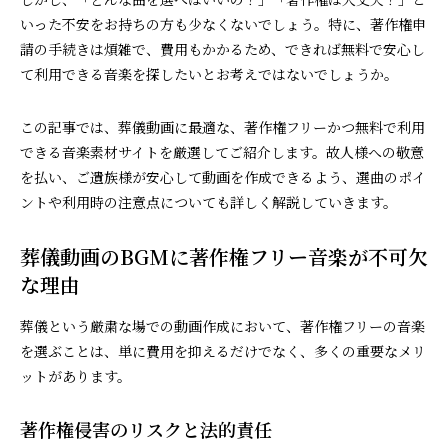
いった不安をお持ちの方も少なくないでしょう。特に、著作権申
請の手続きは煩雑で、費用もかかるため、できれば無料で安心し
て利用できる音楽を探したいとお考えではないでしょうか。
この記事では、葬儀動画に最適な、著作権フリーかつ無料で利用
できる音楽素材サイトを厳選してご紹介します。故人様への敬意
を払い、ご遺族様が安心して動画を作成できるよう、選曲のポイ
ントや利用時の注意点についても詳しく解説していきます。
葬儀動画のBGMに著作権フリー音楽が不可欠
な理由
葬儀という厳粛な場での動画作成において、著作権フリーの音楽
を選ぶことは、単に費用を抑えるだけでなく、多くの重要なメリ
ットがあります。
著作権侵害のリスクと法的責任