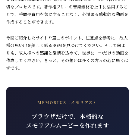
切なプロセスです。著作権フリーの音楽素材を上手に活用するこ
とで、手間や費用を気にすることなく、心温まる感動的な動画を
作成することができます。
今回ご紹介したサイトや選曲のポイント、注意点を参考に、故人
様の思い出を美しく彩るBGMを見つけてください。そして何よ
りも、故人様への感謝と愛情を込めて、世界に一つだけの動画を
作成してください。きっと、その想いは多くの方々の心に届くは
ずです。
MEMORIUS（メモリアス）
ブラウザだけで、本格的な
メモリアルムービーを作れます