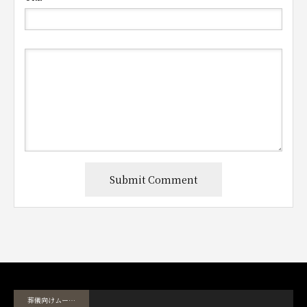
葬儀向けムービーテンプレート