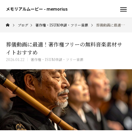
メモリアルムービー - memorius
ブログ
著作権・ISUM申請・フリー音源
葬儀動画に最適！著作権フリーの無料音楽素材サイトおすすめ
葬儀動画に最適！著作権フリーの無料音楽素材サ
イトおすすめ
2026.01.22
著作権・ISUM申請・フリー音源