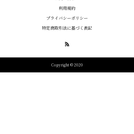
利用規約
プライバシーポリシー
特定商取引法に基づく表記
Copyright © 2020