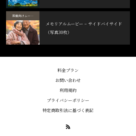
葬儀向けムービーテンプレート
メモリアルムービー – サイドバイサイド
（写真30枚）
料金プラン
お問い合わせ
利用規約
プライバシーポリシー
特定商取引法に基づく表記