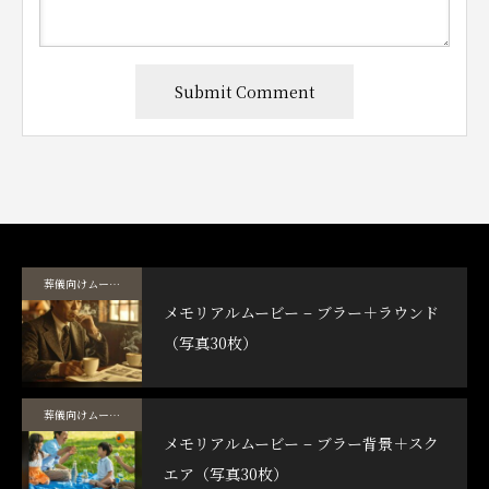
葬儀向けムービーテンプレート
メモリアルムービー – ブラー＋ラウンド
（写真30枚）
葬儀向けムービーテンプレート
メモリアルムービー – ブラー背景＋スク
エア（写真30枚）