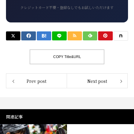
クレジットカード不要・登録なしでもお試しいただけます
COPY Title&URL
Prev post
Next post
関連記事