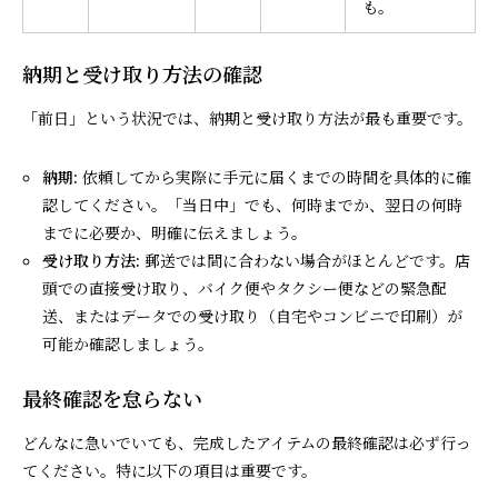
も。
納期と受け取り方法の確認
「前日」という状況では、納期と受け取り方法が最も重要です。
納期:
依頼してから実際に手元に届くまでの時間を具体的に確
認してください。「当日中」でも、何時までか、翌日の何時
までに必要か、明確に伝えましょう。
受け取り方法:
郵送では間に合わない場合がほとんどです。店
頭での直接受け取り、バイク便やタクシー便などの緊急配
送、またはデータでの受け取り（自宅やコンビニで印刷）が
可能か確認しましょう。
最終確認を怠らない
どんなに急いでいても、完成したアイテムの最終確認は必ず行っ
てください。特に以下の項目は重要です。