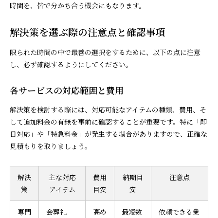
時間を、皆で分かち合う機会にもなります。
解決策を選ぶ際の注意点と確認事項
限られた時間の中で最善の選択をするために、以下の点に注意
し、必ず確認するようにしてください。
各サービスの対応範囲と費用
解決策を検討する際には、対応可能なアイテムの種類、費用、そ
して追加料金の有無を事前に確認することが重要です。特に「即
日対応」や「特急料金」が発生する場合がありますので、正確な
見積もりを取りましょう。
解決
主な対応
費用
納期目
注意点
策
アイテム
目安
安
専門
会葬礼
高め
最短数
依頼できる業