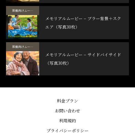
葬儀向けムービーテンプレート
メモリアルムービー – ブラー背景＋スク
エア（写真30枚）
葬儀向けムービーテンプレート
メモリアルムービー – サイドバイサイド
（写真30枚）
料金プラン
お問い合わせ
利用規約
プライバシーポリシー