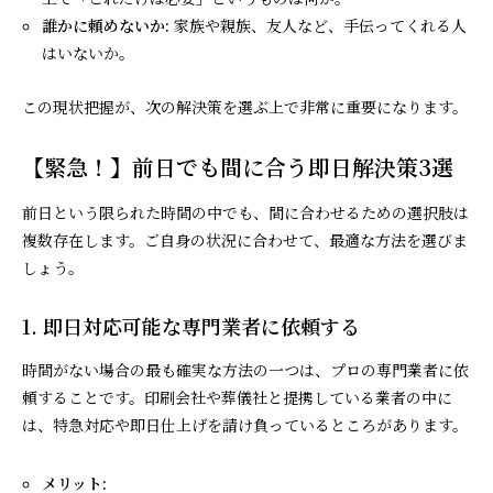
誰かに頼めないか:
家族や親族、友人など、手伝ってくれる人
はいないか。
この現状把握が、次の解決策を選ぶ上で非常に重要になります。
【緊急！】前日でも間に合う即日解決策3選
前日という限られた時間の中でも、間に合わせるための選択肢は
複数存在します。ご自身の状況に合わせて、最適な方法を選びま
しょう。
1. 即日対応可能な専門業者に依頼する
時間がない場合の最も確実な方法の一つは、プロの専門業者に依
頼することです。印刷会社や葬儀社と提携している業者の中に
は、特急対応や即日仕上げを請け負っているところがあります。
メリット: