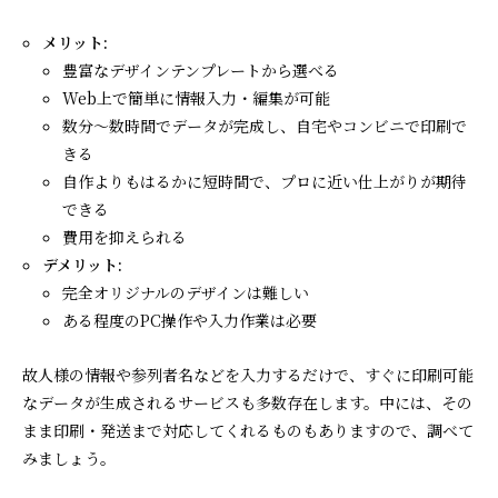
メリット:
豊富なデザインテンプレートから選べる
Web上で簡単に情報入力・編集が可能
数分〜数時間でデータが完成し、自宅やコンビニで印刷で
きる
自作よりもはるかに短時間で、プロに近い仕上がりが期待
できる
費用を抑えられる
デメリット:
完全オリジナルのデザインは難しい
ある程度のPC操作や入力作業は必要
故人様の情報や参列者名などを入力するだけで、すぐに印刷可能
なデータが生成されるサービスも多数存在します。中には、その
まま印刷・発送まで対応してくれるものもありますので、調べて
みましょう。