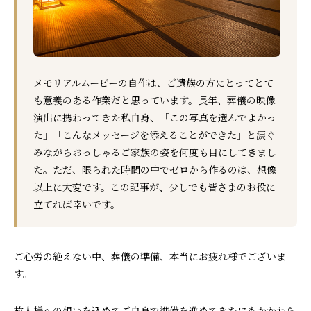
メモリアルムービーの自作は、ご遺族の方にとってとて
も意義のある作業だと思っています。長年、葬儀の映像
演出に携わってきた私自身、「この写真を選んでよかっ
た」「こんなメッセージを添えることができた」と涙ぐ
みながらおっしゃるご家族の姿を何度も目にしてきまし
た。ただ、限られた時間の中でゼロから作るのは、想像
以上に大変です。この記事が、少しでも皆さまのお役に
立てれば幸いです。
ご心労の絶えない中、葬儀の準備、本当にお疲れ様でございま
す。
故人様への想いを込めてご自身で準備を進めてきたにもかかわら