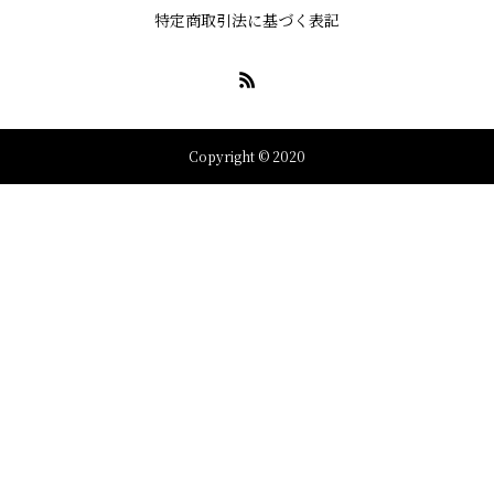
特定商取引法に基づく表記
Copyright © 2020