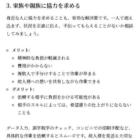
3. 家族や親族に協力を求める
身近な人に協力を求めることも、有効な解決策です。一人で抱え
込まず、状況を正直に伝え、手伝ってもらえることがないか相談
してみましょう。
メリット:
精神的な負担が軽減される
費用がかからない
複数人で手分けすることで作業が早まる
故人様への想いを共有しながら作業できる
デメリット:
依頼する相手に負担をかける可能性がある
相手のスキルによっては、希望通りの仕上がりにならない
ことも
データ入力、誤字脱字のチェック、コンビニでの印刷手配など、
具体的な作業を依頼するとスムーズです。故人様を見送る大切な