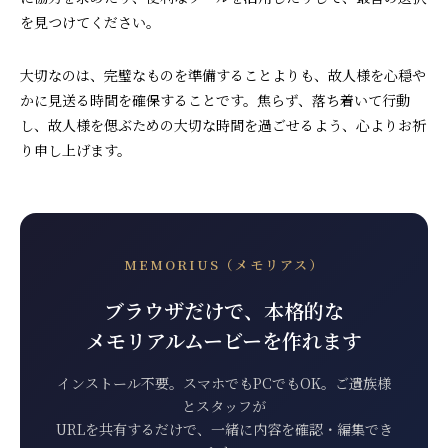
を見つけてください。
大切なのは、完璧なものを準備することよりも、故人様を心穏や
かに見送る時間を確保することです。焦らず、落ち着いて行動
し、故人様を偲ぶための大切な時間を過ごせるよう、心よりお祈
り申し上げます。
MEMORIUS（メモリアス）
ブラウザだけで、本格的な
メモリアルムービーを作れます
インストール不要。スマホでもPCでもOK。ご遺族様
とスタッフが
URLを共有するだけで、一緒に内容を確認・編集でき