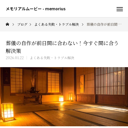
メモリアルムービー - memorius
ブログ
よくある失敗・トラブル解決
葬儀の自作が前日間に合わない！今すぐ間に合う解決策
葬儀の自作が前日間に合わない！今すぐ間に合う
解決策
2026.01.22
よくある失敗・トラブル解決