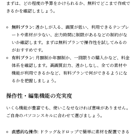
まずは、どの程度の予算をかけられるか、無料でどこまで作成で
きるかを確認しましょう。
無料プラン:
透かしが入る、画質が低い、利用できるテンプレ
ートや素材が少ない、出力時間に制限があるなどの制約がな
いか確認します。まずは無料プランで操作性を試してみるの
がおすすめです。
有料プラン:
月額制か年額制か、一回限りの購入かなど、料金
体系を確認します。高画質出力、透かしなし、全ての素材や
機能が利用できるかなど、有料プランで何ができるようにな
るかを把握しましょう。
操作性・編集機能の充実度
いくら機能が豊富でも、使いこなせなければ意味がありません。
ご自身のパソコンスキルに合わせて選びましょう。
直感的な操作:
ドラッグ＆ドロップで簡単に素材を配置できる