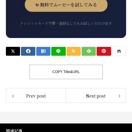
✨ 無料でムービーを試してみる
クレジットカード不要・登録なしでもお試しいただけます
COPY Title&URL
Prev post
Next post
関連記事