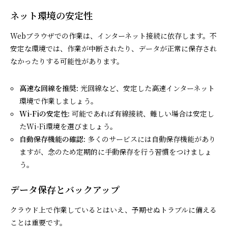
ネット環境の安定性
Webブラウザでの作業は、インターネット接続に依存します。不
安定な環境では、作業が中断されたり、データが正常に保存され
なかったりする可能性があります。
高速な回線を推奨:
光回線など、安定した高速インターネット
環境で作業しましょう。
Wi-Fiの安定性:
可能であれば有線接続、難しい場合は安定し
たWi-Fi環境を選びましょう。
自動保存機能の確認:
多くのサービスには自動保存機能があり
ますが、念のため定期的に手動保存を行う習慣をつけましょ
う。
データ保存とバックアップ
クラウド上で作業しているとはいえ、予期せぬトラブルに備える
ことは重要です。