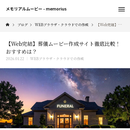
メモリアルムービー - memorius
ブログ
WEBブラウザ・クラウドでの作成
【Web完結】葬儀ムービー作成サイト徹底比較！おすすめは？
【Web完結】葬儀ムービー作成サイト徹底比較！
おすすめは？
2026.01.22
WEBブラウザ・クラウドでの作成