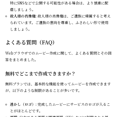
特にSNSなどで公開する可能性がある場合は、より慎重に配
慮しましょう。
故人様の肖像権:
故人様の肖像権は、ご遺族に帰属すると考え
られています。ご遺族の意向を尊重し、ふさわしい形で使用
しましょう。
よくある質問（FAQ）
Webブラウザでのムービー作成に関して、よくある質問とその回
答をまとめました。
無料でどこまで作成できますか？
無料プランでは、基本的な機能を使ってムービーを作成できます
が、以下のような制限があることが多いです。
透かし（ロゴ）:
完成したムービーにサービスのロゴが入るこ
とがほとんどです。