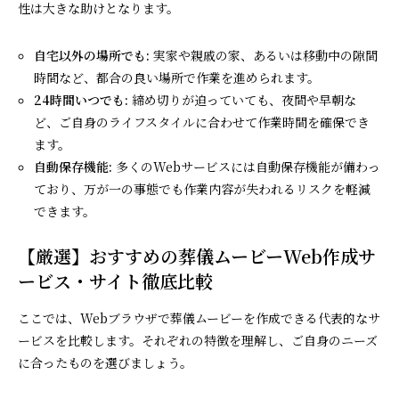
性は大きな助けとなります。
自宅以外の場所でも:
実家や親戚の家、あるいは移動中の隙間
時間など、都合の良い場所で作業を進められます。
24時間いつでも:
締め切りが迫っていても、夜間や早朝な
ど、ご自身のライフスタイルに合わせて作業時間を確保でき
ます。
自動保存機能:
多くのWebサービスには自動保存機能が備わっ
ており、万が一の事態でも作業内容が失われるリスクを軽減
できます。
【厳選】おすすめの葬儀ムービーWeb作成サ
ービス・サイト徹底比較
ここでは、Webブラウザで葬儀ムービーを作成できる代表的なサ
ービスを比較します。それぞれの特徴を理解し、ご自身のニーズ
に合ったものを選びましょう。