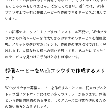
らっしゃるかもしれません。ご安心ください。近年では、Web
ブラウザ上で手軽に葬儀ムービーを作成できるサービスが増えて
います。
この記事では、ソフトやアプリのインストール不要で、Webブラ
ウザから葬儀ムービーを作成できるおすすめのサービスを徹底比
較。メリットや選び方のポイント、作成時の注意点まで詳しく解
説します。大切な故人様への想いを形にする、あなたにぴったり
のサービスを見つける手助けとなれば幸いです。
葬儀ムービーをWebブラウザで作成するメリ
ット
Webブラウザで葬儀ムービーを作成することには、従来のデスク
トップ型ソフトウェアにはない多くのメリットがあります。葬儀
という時間的制約のある中で、よりスムーズに作業を進めるため
の強い味方となるでしょう。