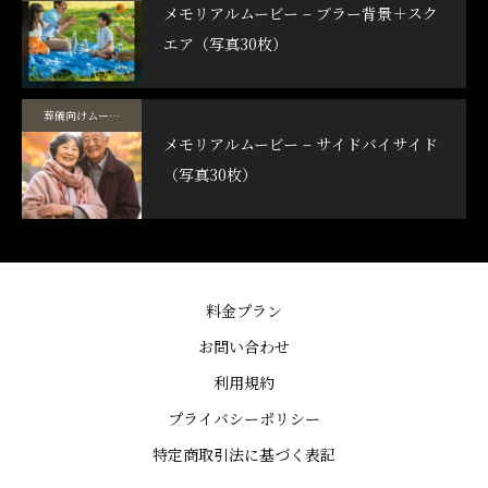
メモリアルムービー – ブラー背景＋スク
エア（写真30枚）
葬儀向けムービーテンプレート
メモリアルムービー – サイドバイサイド
（写真30枚）
料金プラン
お問い合わせ
利用規約
プライバシーポリシー
特定商取引法に基づく表記