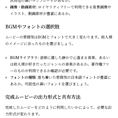
汎用性の高いテンプレートがあるか。
画像・動画素材:
ロイヤリティフリーで利用できる背景画像や
イラスト、動画素材が豊富にあるか。
BGMやフォントの選択肢
ムービーの雰囲気はBGMとフォントで大きく変わります。故人様
のイメージに合ったものを選びましょう。
BGMライブラリ:
追悼に適した静かで心温まる音楽、あるい
は故人様が好きだったジャンルの音楽があるか。著作権フリ
ーのものが利用できるか確認が必要です。
フォントの種類:
落ち着いた雰囲気の日本語フォントが豊富に
あるか。可読性の高いフォントを選びましょう。
完成ムービーの出力形式と共有方法
完成したムービーをどのように利用したいかによって、必要な出
力形式が変わります。