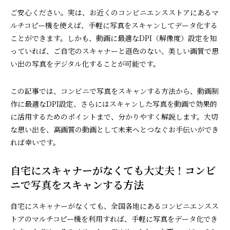
ご安心ください。実は、お近くのコンビニエンスストアにあるマ
ルチコピー機を使えば、手軽に写真をスキャンしてデータ化する
ことができます。しかも、動画に最適なDPI（解像度）設定を知
っていれば、ご自宅のスキャナーと遜色のない、美しい画質で思
い出の写真をデジタル化することが可能です。
この記事では、コンビニで写真をスキャンする方法から、動画制
作に最適なDPI設定、さらにはスキャンした写真を動画で効果的
に活用するためのポイントまで、分かりやすく解説します。大切
な思い出を、高画質の動画として未来へとつなぐお手伝いができ
れば幸いです。
自宅にスキャナーがなくても大丈夫！コンビ
ニで写真をスキャンする方法
自宅にスキャナーがなくても、全国各地にあるコンビニエンスス
トアのマルチコピー機を利用すれば、手軽に写真をデータ化でき