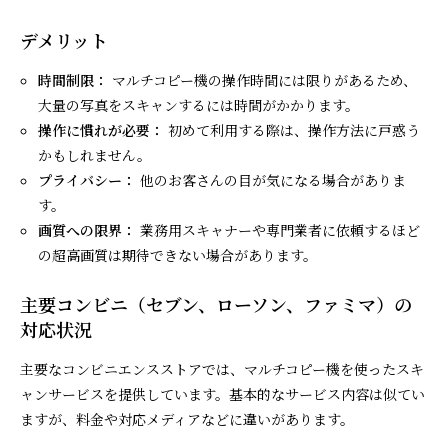
デメリット
時間制限：
マルチコピー機の操作時間には限りがあるため、
大量の写真をスキャンするには時間がかかります。
操作に慣れが必要：
初めて利用する際は、操作方法に戸惑う
かもしれません。
プライバシー：
他のお客さんの目が気になる場合がありま
す。
画質への限界：
業務用スキャナーや専門業者に依頼するほど
の超高画質は期待できない場合があります。
主要コンビニ（セブン、ローソン、ファミマ）の
対応状況
主要なコンビニエンスストアでは、マルチコピー機を使ったスキ
ャンサービスを提供しています。基本的なサービス内容は似てい
ますが、料金や対応メディアなどに違いがあります。