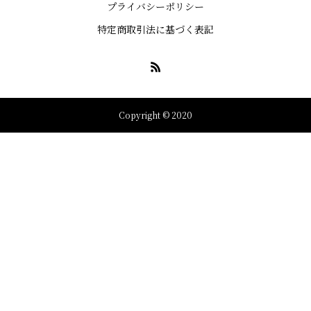
プライバシーポリシー
特定商取引法に基づく表記
Copyright © 2020