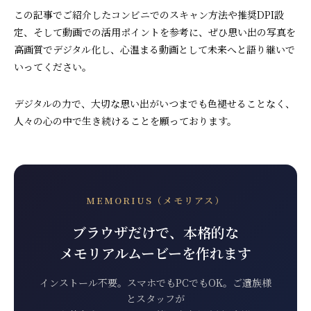
この記事でご紹介したコンビニでのスキャン方法や推奨DPI設
定、そして動画での活用ポイントを参考に、ぜひ思い出の写真を
高画質でデジタル化し、心温まる動画として未来へと語り継いで
いってください。
デジタルの力で、大切な思い出がいつまでも色褪せることなく、
人々の心の中で生き続けることを願っております。
MEMORIUS（メモリアス）
ブラウザだけで、本格的な
メモリアルムービーを作れます
インストール不要。スマホでもPCでもOK。ご遺族様
とスタッフが