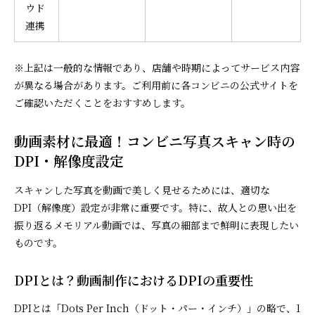
ウド
連携
※上記は一般的な情報であり、店舗や時期によってサービス内容
が異なる場合があります。ご利用前に各コンビニの公式サイトを
ご確認いただくことをおすすめします。
動画素材に最適！コンビニ写真スキャン時の
DPI・解像度設定
スキャンした写真を動画で美しく見せるためには、適切な
DPI（解像度）設定が非常に重要です。特に、故人との思い出を
振り返るメモリアル動画では、写真の細部まで鮮明に表現したい
ものです。
DPIとは？動画制作におけるDPIの重要性
DPIとは「Dots Per Inch（ドット・パー・インチ）」の略で、1