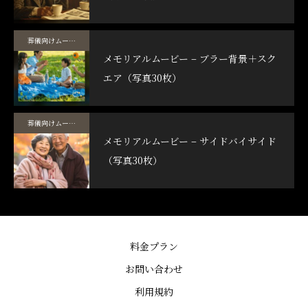
葬儀向けムービーテンプレート
メモリアルムービー – ブラー背景＋スク
エア（写真30枚）
葬儀向けムービーテンプレート
メモリアルムービー – サイドバイサイド
（写真30枚）
料金プラン
お問い合わせ
利用規約