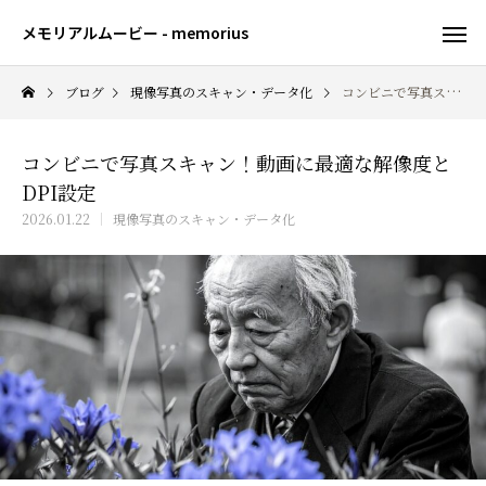
メモリアルムービー - memorius
ブログ
現像写真のスキャン・データ化
コンビニで写真スキャン！動画に最適な解像度とDPI設定
コンビニで写真スキャン！動画に最適な解像度と
DPI設定
2026.01.22
現像写真のスキャン・データ化