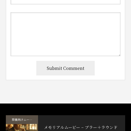
葬儀向けムービーテンプレート
メモリアルムービー – ブラー＋ラウンド