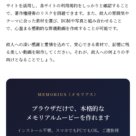
サイトを活用し、各サイトの利用規約をしっかりと確認すること
で、著作権侵害のリスクを回避できます。また、故人の雰囲気や
テーマに合った素材を選び、BGMや写真と組み合わせること
で、心温まる感動的な葬儀動画を作成することが可能です。
故人への深い感謝と愛情を込めて、安心できる素材で、記憶に残
る美しい動画を制作してください。それが、故人への何よりの手
向けとなることでしょう。
MEMORIUS（メモリアス）
ブラウザだけで、本格的な
メモリアルムービーを作れます
インストール不要。スマホでもPCでもOK。ご遺族様