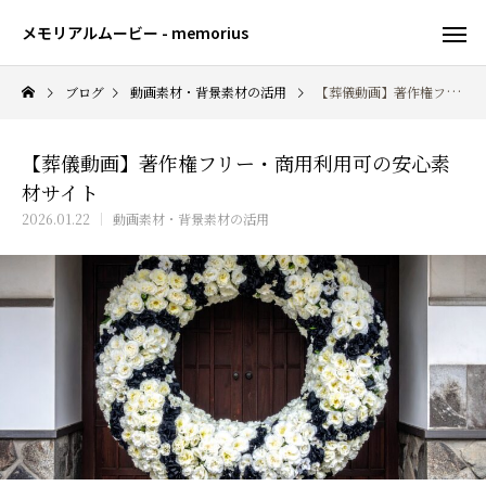
メモリアルムービー - memorius
ブログ
動画素材・背景素材の活用
【葬儀動画】著作権フリー・商用利用可の安心素材サイト
【葬儀動画】著作権フリー・商用利用可の安心素
材サイト
2026.01.22
動画素材・背景素材の活用