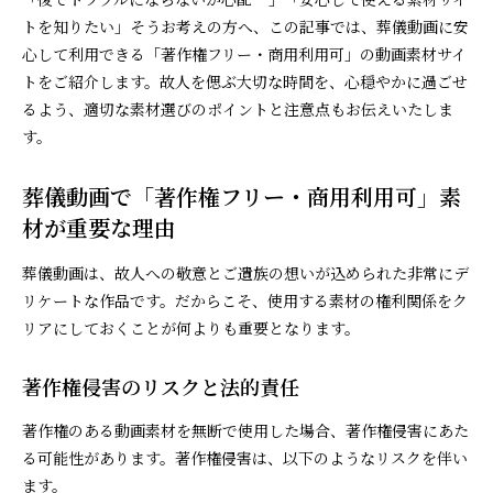
トを知りたい」そうお考えの方へ、この記事では、葬儀動画に安
心して利用できる「著作権フリー・商用利用可」の動画素材サイ
トをご紹介します。故人を偲ぶ大切な時間を、心穏やかに過ごせ
るよう、適切な素材選びのポイントと注意点もお伝えいたしま
す。
葬儀動画で「著作権フリー・商用利用可」素
材が重要な理由
葬儀動画は、故人への敬意とご遺族の想いが込められた非常にデ
リケートな作品です。だからこそ、使用する素材の権利関係をク
リアにしておくことが何よりも重要となります。
著作権侵害のリスクと法的責任
著作権のある動画素材を無断で使用した場合、著作権侵害にあた
る可能性があります。著作権侵害は、以下のようなリスクを伴い
ます。