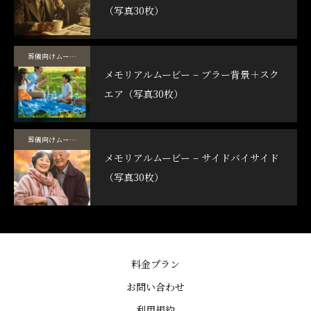
（写真30枚）
葬儀向けムービーテンプレート
メモリアルムービー – ブラー背景＋スク
エア（写真30枚）
葬儀向けムービーテンプレート
メモリアルムービー – サイドバイサイド
（写真30枚）
料金プラン
お問い合わせ
利用規約