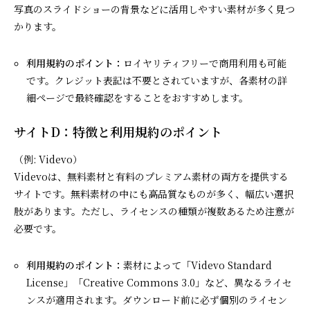
写真のスライドショーの背景などに活用しやすい素材が多く見つ
かります。
利用規約のポイント：
ロイヤリティフリーで商用利用も可能
です。クレジット表記は不要とされていますが、各素材の詳
細ページで最終確認をすることをおすすめします。
サイトD：特徴と利用規約のポイント
（例: Videvo）
Videvoは、無料素材と有料のプレミアム素材の両方を提供する
サイトです。無料素材の中にも高品質なものが多く、幅広い選択
肢があります。ただし、ライセンスの種類が複数あるため注意が
必要です。
利用規約のポイント：
素材によって「Videvo Standard
License」「Creative Commons 3.0」など、異なるライセ
ンスが適用されます。ダウンロード前に必ず個別のライセン