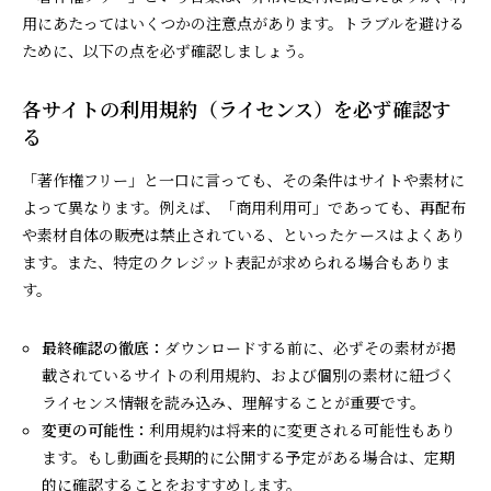
用にあたってはいくつかの注意点があります。トラブルを避ける
ために、以下の点を必ず確認しましょう。
各サイトの利用規約（ライセンス）を必ず確認す
る
「著作権フリー」と一口に言っても、その条件はサイトや素材に
よって異なります。例えば、「商用利用可」であっても、再配布
や素材自体の販売は禁止されている、といったケースはよくあり
ます。また、特定のクレジット表記が求められる場合もありま
す。
最終確認の徹底：
ダウンロードする前に、必ずその素材が掲
載されているサイトの利用規約、および個別の素材に紐づく
ライセンス情報を読み込み、理解することが重要です。
変更の可能性：
利用規約は将来的に変更される可能性もあり
ます。もし動画を長期的に公開する予定がある場合は、定期
的に確認することをおすすめします。