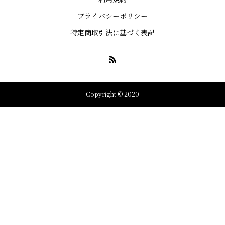
プライバシーポリシー
特定商取引法に基づく表記
Copyright © 2020