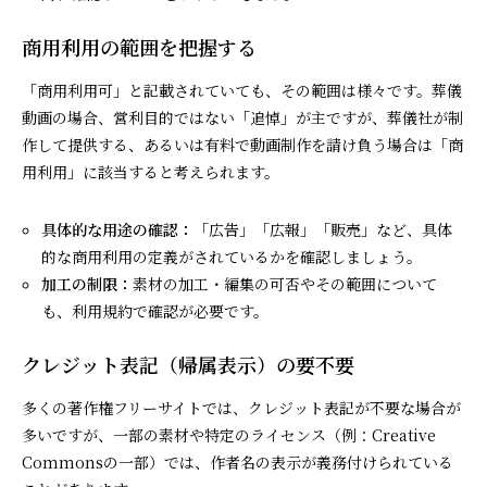
商用利用の範囲を把握する
「商用利用可」と記載されていても、その範囲は様々です。葬儀
動画の場合、営利目的ではない「追悼」が主ですが、葬儀社が制
作して提供する、あるいは有料で動画制作を請け負う場合は「商
用利用」に該当すると考えられます。
具体的な用途の確認：
「広告」「広報」「販売」など、具体
的な商用利用の定義がされているかを確認しましょう。
加工の制限：
素材の加工・編集の可否やその範囲について
も、利用規約で確認が必要です。
クレジット表記（帰属表示）の要不要
多くの著作権フリーサイトでは、クレジット表記が不要な場合が
多いですが、一部の素材や特定のライセンス（例：Creative
Commonsの一部）では、作者名の表示が義務付けられている