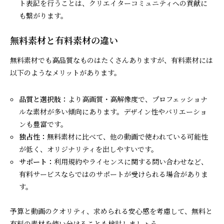
ト表記を行うことは、クリエイターコミュニティへの貢献に
も繋がります。
無料素材と有料素材の違い
無料素材でも高品質なものはたくさんありますが、有料素材には
以下のようなメリットがあります。
品質と選択肢：
より高画質・高解像度で、プロフェッショナ
ルな素材が多い傾向にあります。デザイン性やバリエーショ
ンも豊富です。
独占性：
無料素材に比べて、他の動画で使われている可能性
が低く、オリジナリティを出しやすいです。
サポート：
利用規約やライセンスに関する問い合わせなど、
有料サービスならではのサポートが受けられる場合がありま
す。
予算と動画のクオリティ、求められる安心感を考慮して、無料と
有料の素材を使い分けることも検討しましょう。