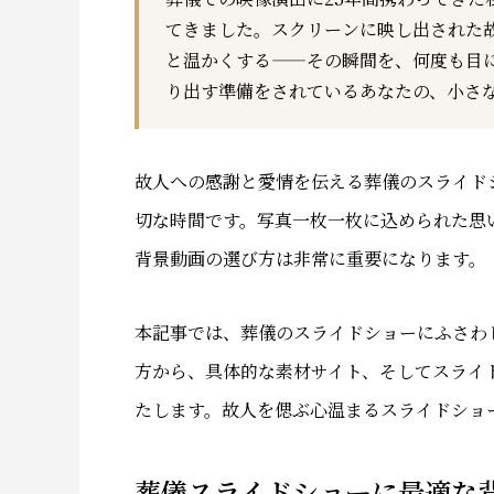
てきました。スクリーンに映し出された
と温かくする——その瞬間を、何度も目
り出す準備をされているあなたの、小さ
故人への感謝と愛情を伝える葬儀のスライド
切な時間です。写真一枚一枚に込められた思
背景動画の選び方は非常に重要になります。
本記事では、葬儀のスライドショーにふさわ
方から、具体的な素材サイト、そしてスライ
たします。故人を偲ぶ心温まるスライドショ
葬儀スライドショーに最適な