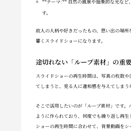
**テーマ:** 自然の風景や抽象的な光
す。
故人の人柄や好きだったもの、思い出の場所
響くスライドショーになります。
途切れない「ループ素材」の重
スライドショーの再生時間は、写真の枚数や
てしまうと、見る人に違和感を与えてしまう
そこで活用したいのが「ループ素材」です。
ように作られており、何度でも繰り返し再生
ショーの再生時間に合わせて、背景動画をシ