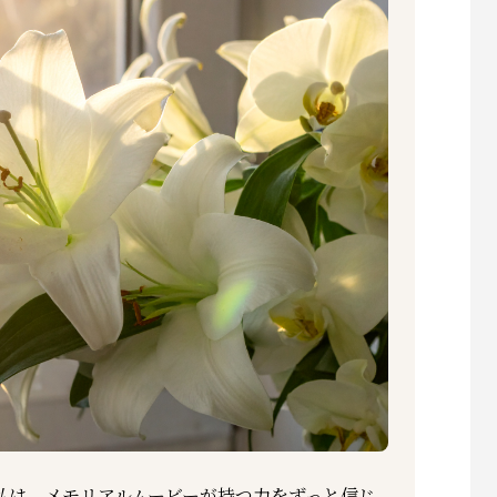
私は、メモリアルムービーが持つ力をずっと信じ