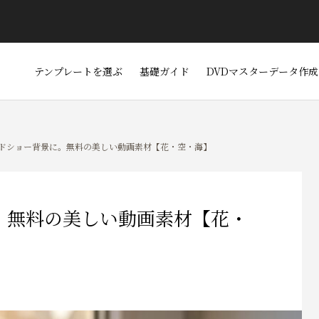
テンプレートを選ぶ
基礎ガイド
DVDマスターデータ作成
ドショー背景に。無料の美しい動画素材【花・空・海】
。無料の美しい動画素材【花・