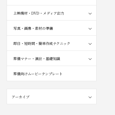
上映機材・DVD・メディア出力
写真・画像・素材の準備
即日・短時間・簡単作成テクニック
葬儀マナー・演出・基礎知識
葬儀向けムービーテンプレート
アーカイブ