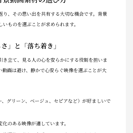
返り、その思い出を共有する大切な機会です。背景
しいものを選ぶことが求められます。
しさ」と「落ち着き」
引き立て、見る人の心を安らかにする役割を担いま
い動画は避け、静かで心安らぐ映像を選ぶことが大
ブルー、グリーン、ベージュ、セピアなど）が好ましいで
な変化のある映像が適しています。