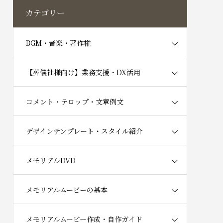
カテゴリー
BGM・音楽・著作権
【葬儀社様向け】業務支援・DX活用
コメント・テロップ・文章例文
デザインテンプレート・スタイル紹介
メモリアルDVD
メモリアルムービーの基本
メモリアルムービー作成・自作ガイド