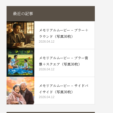
最近の記事
メモリアルムービー – ブラー＋
ラウンド（写真30枚）
2026.04.12
メモリアルムービー – ブラー背
景＋スクエア（写真30枚）
2026.04.12
メモリアルムービー – サイドバ
イサイド（写真30枚）
2026.04.12