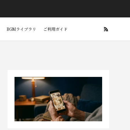
BGMライブラリ
ご利用ガイド